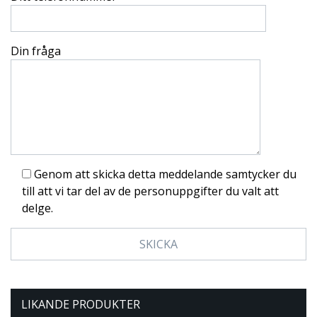
Din fråga
Genom att skicka detta meddelande samtycker du
till att vi tar del av de personuppgifter du valt att
delge.
LIKANDE PRODUKTER