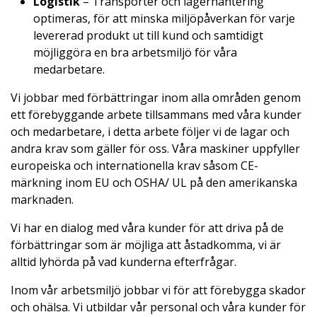
Logistik
– Transporter och lagerhantering
optimeras, för att minska miljöpåverkan för varje
levererad produkt ut till kund och samtidigt
möjliggöra en bra arbetsmiljö för våra
medarbetare.
Vi jobbar med förbättringar inom alla områden genom
ett förebyggande arbete tillsammans med våra kunder
och medarbetare, i detta arbete följer vi de lagar och
andra krav som gäller för oss. Våra maskiner uppfyller
europeiska och internationella krav såsom CE-
märkning inom EU och OSHA/ UL på den amerikanska
marknaden.
Vi har en dialog med våra kunder för att driva på de
förbättringar som är möjliga att åstadkomma, vi är
alltid lyhörda på vad kunderna efterfrågar.
Inom vår arbetsmiljö jobbar vi för att förebygga skador
och ohälsa. Vi utbildar vår personal och våra kunder för