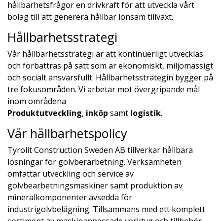
hållbarhetsfrågor en drivkraft för att utveckla vårt
bolag till att generera hållbar lönsam tillväxt.
Hållbarhetsstrategi
Vår hållbarhetsstrategi är att kontinuerligt utvecklas
och förbättras på sätt som är ekonomiskt, miljömässigt
och socialt ansvarsfullt. Hållbarhetsstrategin bygger på
tre fokusområden. Vi arbetar mot övergripande mål
inom områdena
Produktutveckling
,
inköp
samt
logistik
.
Vår hållbarhetspolicy
Tyrolit Construction Sweden AB tillverkar hållbara
lösningar för golvberarbetning. Verksamheten
omfattar utveckling och service av
golvbearbetningsmaskiner samt produktion av
mineralkomponenter avsedda för
industrigolvbelägning. Tillsammans med ett komplett