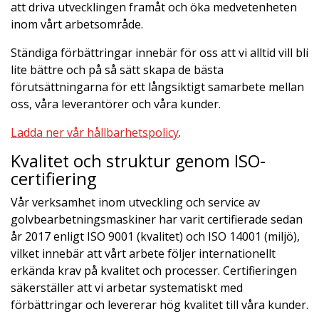
att driva utvecklingen framåt och öka medvetenheten
inom vårt arbetsområde.
Ständiga förbättringar innebär för oss att vi alltid vill bli
lite bättre och på så sätt skapa de bästa
förutsättningarna för ett långsiktigt samarbete mellan
oss, våra leverantörer och våra kunder.
Ladda ner vår hållbarhetspolicy
.
Kvalitet och struktur genom ISO-
certifiering
Vår verksamhet inom utveckling och service av
golvbearbetningsmaskiner har varit certifierade sedan
år 2017 enligt ISO 9001 (kvalitet) och ISO 14001 (miljö),
vilket innebär att vårt arbete följer internationellt
erkända krav på kvalitet och processer. Certifieringen
säkerställer att vi arbetar systematiskt med
förbättringar och levererar hög kvalitet till våra kunder.