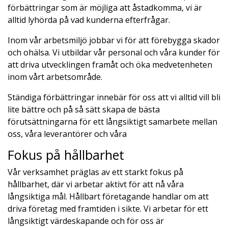
förbättringar som är möjliga att åstadkomma, vi är
alltid lyhörda på vad kunderna efterfrågar.
Inom vår arbetsmiljö jobbar vi för att förebygga skador
och ohälsa. Vi utbildar vår personal och våra kunder för
att driva utvecklingen framåt och öka medvetenheten
inom vårt arbetsområde.
Ständiga förbättringar innebär för oss att vi alltid vill bli
lite bättre och på så sätt skapa de bästa
förutsättningarna för ett långsiktigt samarbete mellan
oss, våra leverantörer och våra
Fokus på hållbarhet
Vår verksamhet präglas av ett starkt fokus på
hållbarhet, där vi arbetar aktivt för att nå våra
långsiktiga mål. Hållbart företagande handlar om att
driva företag med framtiden i sikte. Vi arbetar för ett
långsiktigt värdeskapande och för oss är