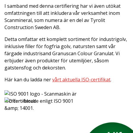
I samband med denna certifiering har vi även utökat
omfattningen till att inkludera vår verksamhet inom
Scanmineral, som numera är en del av Tyrolit
Construction Sweden AB.
Detta omfattar ett komplett sortiment för industrigolv,
inklusive filler för fogfria golv, natursten samt vår
färgade industrisand Granuscan Colour Granulat. Vi
erbjuder även produkter för utemiljöer, såsom
gatstensfog och dekorsten.
Här kan du ladda ner
vårt aktuella ISO-certifikat
.