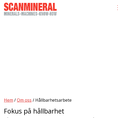
Hållbarhetsarbete
Hem
/
Om oss
/
Hållbarhetsarbete
Fokus på hållbarhet