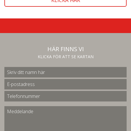
KLICKA HÄR
HÄR FINNS VI
KLICKA FÖR ATT SE KARTAN