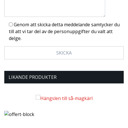
Genom att skicka detta meddelande samtycker du
till att vi tar del av de personuppgifter du valt att
delge.
LIKANDE PRODUKTER