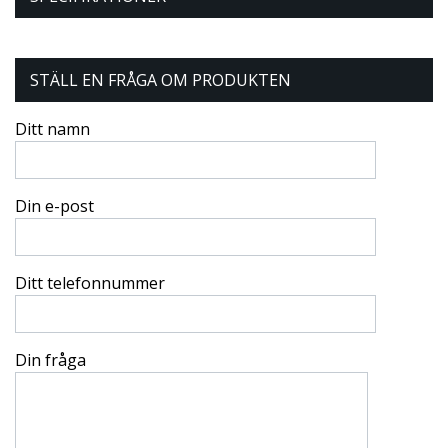
STÄLL EN FRÅGA OM PRODUKTEN
Ditt namn
Din e-post
Ditt telefonnummer
Din fråga