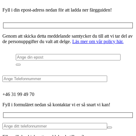
Fyll i din epost-adress nedan för att ladda ner färgguiden!
Genom att skicka detta meddelande samtycker du till att vi tar del av
de personuppgifter du valt att delge.
Läs mer om vår policy här.
+46 31 99 49 70
Fyll i formuläret nedan så kontaktar vi er så snart vi kan!