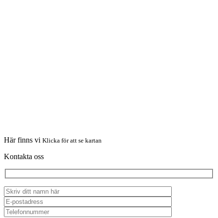
Här finns vi
Klicka för att se kartan
Kontakta oss