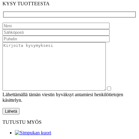
KYSY TUOTTEESTA
Lähettämällä tämän viestin hyväksyt antamiesi henkilötietojen
käsittelyn.
TUTUSTU MYÖS