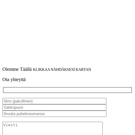
Olemme Täällä
KLIKKAA NÄHDÄKSESI KARTAN
Ota yhteyttä