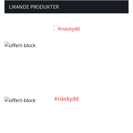
LIKANDE PRODUKTER
Knäskydd