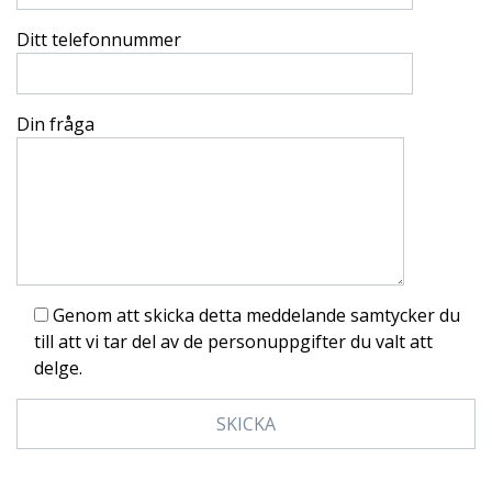
Ditt telefonnummer
Din fråga
Genom att skicka detta meddelande samtycker du
till att vi tar del av de personuppgifter du valt att
delge.