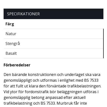
SPECIFIKATIONER
Färg
Natur
Stengrå
Basalt
Förberedelser
Den bärande konstruktionen och underlaget ska vara
genomsläppligt och utformas i enlighet med BS 7533
för att fullt ut klara den förväntade trafikbelastningen.
Vid ytor för fordonstrafik bör beläggningen utföras i
genomsläpplig betong anpassad efter aktuell
trafikbelastning och BS 7533. Murbruk får inte