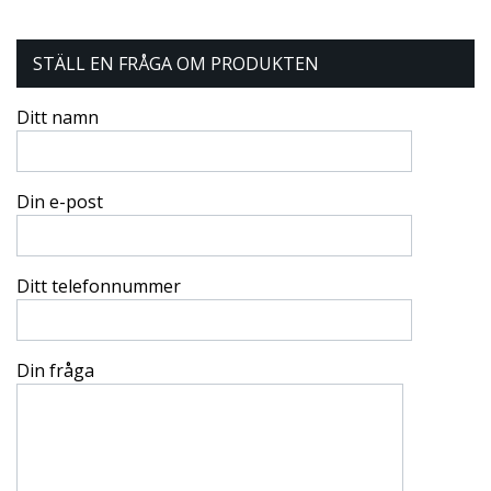
STÄLL EN FRÅGA OM PRODUKTEN
Ditt namn
Din e-post
Ditt telefonnummer
Din fråga