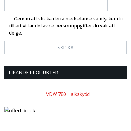
Genom att skicka detta meddelande samtycker du
till att vi tar del av de personuppgifter du valt att
delge.
LIKANDE PRODUKTER