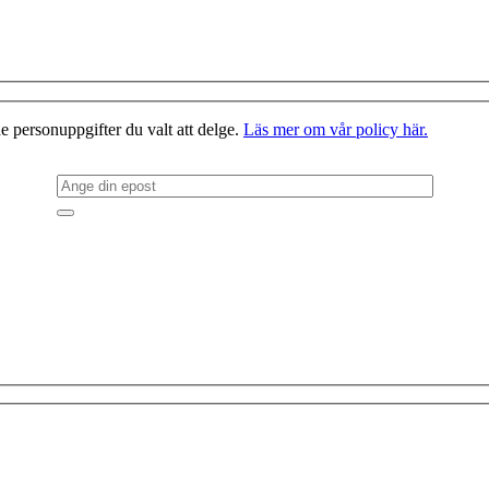
e personuppgifter du valt att delge.
Läs mer om vår policy här.