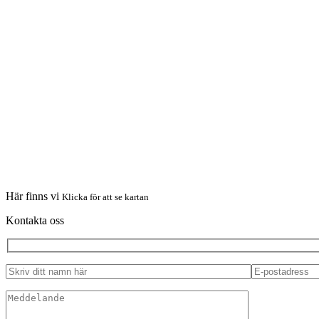
Här finns vi
Klicka för att se kartan
Kontakta oss