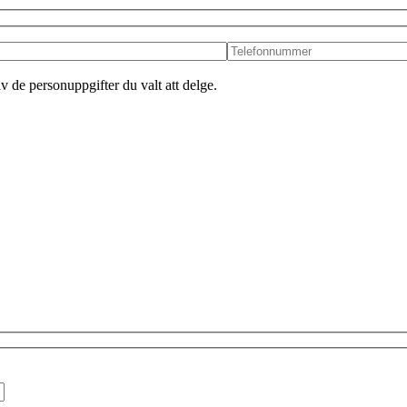
v de personuppgifter du valt att delge.