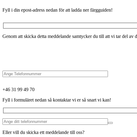
Fyll i din epost-adress nedan för att ladda ner färgguiden!
Genom att skicka detta meddelande samtycker du till att vi tar del av d
+46 31 99 49 70
Fyll i formuläret nedan så kontaktar vi er så snart vi kan!
Eller vill du skicka ett meddelande till oss?