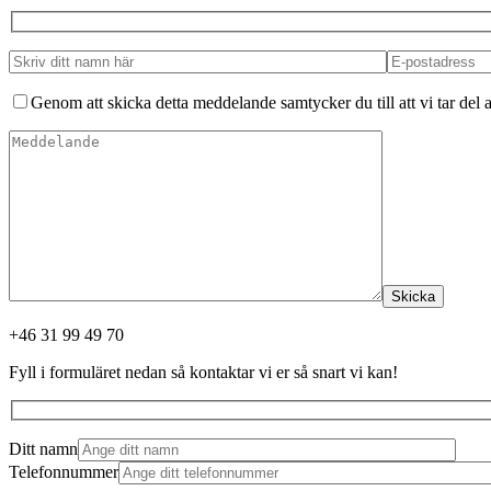
Genom att skicka detta meddelande samtycker du till att vi tar del a
Skicka
+46 31 99 49 70
Fyll i formuläret nedan så kontaktar vi er så snart vi kan!
Ditt namn
Telefonnummer