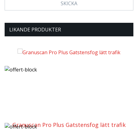
LIKANDE PRODUKTER
Granuscan Pro Plus Gatstensfog lätt trafik