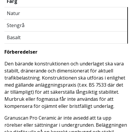
Färg
Natur
Stengrå
Basalt
Förberedelser
Den bärande konstruktionen och underlaget ska vara
stabilt, dränerande och dimensionerat för aktuell
trafikbelastning. Konstruktionen ska utföras i enlighet
med gällande anläggningspraxis (t.ex. BS 7533 där det
är tillämpligt) för att säkerställa långsiktig stabilitet.
Murbruk eller fogmassa får inte användas för att
kompensera för ojämnt eller bristfälligt underlag.
Granuscan Pro Ceramic är inte avsedd att ta upp
rörelser eller sättningar i undergrunden. Beläggningen