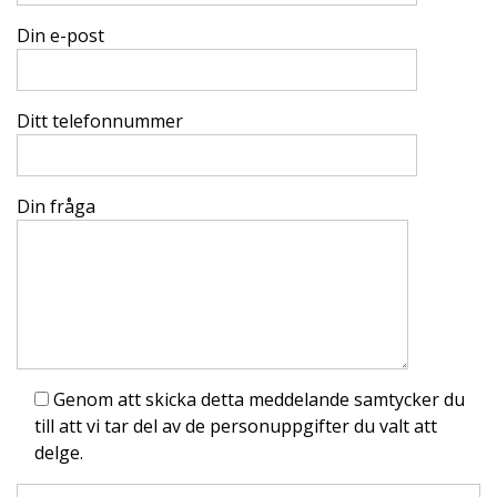
Din e-post
Ditt telefonnummer
Din fråga
Genom att skicka detta meddelande samtycker du
till att vi tar del av de personuppgifter du valt att
delge.