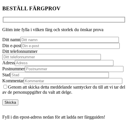
BESTÄLL FÄRGPROV
Glöm inte fylla i vilken färg och storlek du önskar prova
Ditt namn
Din e-post
Ditt telefonnummer
Adress
Postnummer
Stad
Kommentar
Genom att skicka detta meddelande samtycker du till att vi tar del
av de personuppgifter du valt att delge.
Fyll i din epost-adress nedan för att ladda ner färgguiden!