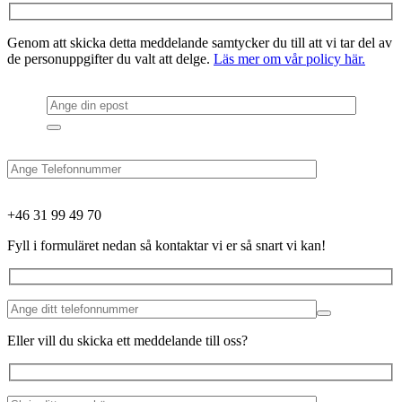
Genom att skicka detta meddelande samtycker du till att vi tar del av
de personuppgifter du valt att delge.
Läs mer om vår policy här.
+46 31 99 49 70
Fyll i formuläret nedan så kontaktar vi er så snart vi kan!
Eller vill du skicka ett meddelande till oss?