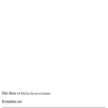
Här finns vi
Klicka för att se kartan
Kontakta oss