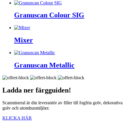
Granuscan Colour SIG
Mixer
Granuscan Metallic
Ladda ner
färgguiden!
Scanmineral är din leverantör av filler till fogfria golv, dekorativa
golv och utomhusmiljöer.
KLICKA HÄR