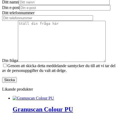
Ditt namn
Din e-post
Ditt telefonnummer
Din fråga
Genom att skicka detta meddelande samtycker du till att vi tar del
av de personuppgifter du valt att delge.
Likande produkter
Granuscan Colour PU