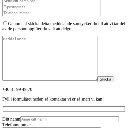
Genom att skicka detta meddelande samtycker du till att vi tar del
av de personuppgifter du valt att delge.
Skicka
+46 31 99 49 70
Fyll i formuläret nedan så kontaktar vi er så snart vi kan!
Ditt namn
Telefonnummer