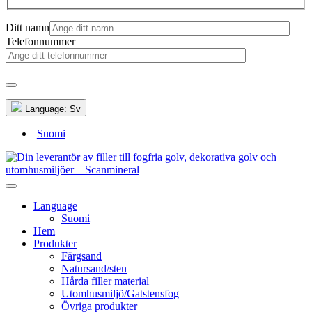
Ditt namn
Telefonnummer
Language:
Sv
Suomi
Language
Suomi
Hem
Produkter
Färgsand
Natursand/sten
Hårda filler material
Utomhusmiljö/Gatstensfog
Övriga produkter