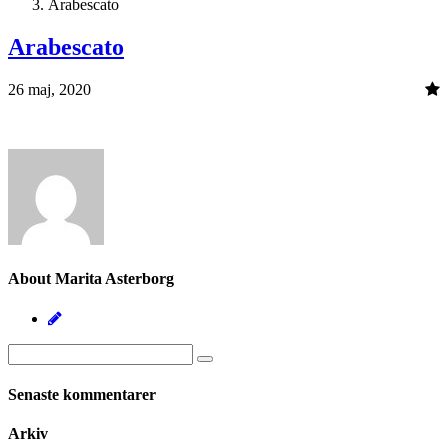
Arabescato
Arabescato
26 maj, 2020
About Marita Asterborg
Senaste kommentarer
Arkiv