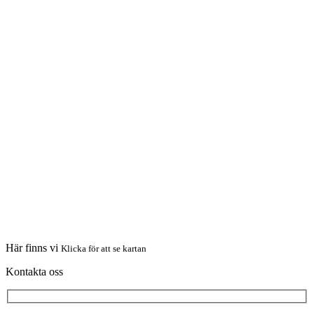
Här finns vi
Klicka för att se kartan
Kontakta oss