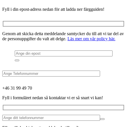
Fyll i din epost-adress nedan för att ladda ner färgguiden!
Genom att skicka detta meddelande samtycker du till att vi tar del av
de personuppgifter du valt att delge.
Läs mer om vår policy här.
+46 31 99 49 70
Fyll i formuläret nedan så kontaktar vi er så snart vi kan!