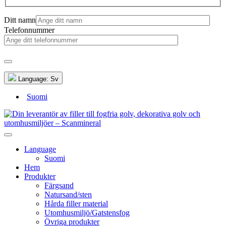
Ditt namn
Telefonnummer
Language:
Sv
Suomi
Language
Suomi
Hem
Produkter
Färgsand
Natursand/sten
Hårda filler material
Utomhusmiljö/Gatstensfog
Övriga produkter