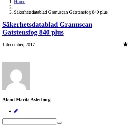
Home
Säkerhetsdatablad Granuscan Gatstensfog 840 plus
Säkerhetsdatablad Granuscan
Gatstensfog 840 plus
1 december, 2017
About Marita Asterborg