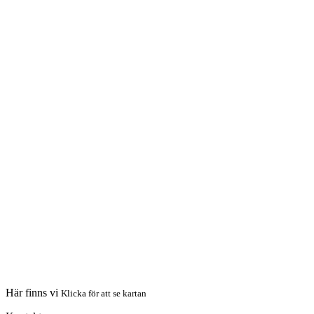
Här finns vi
Klicka för att se kartan