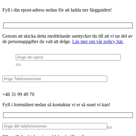
Fyll i din epost-adress nedan för att ladda ner färgguiden!
Genom att skicka detta meddelande samtycker du till att vi tar del av
de personuppgifter du valt att delge.
Läs mer om vår policy här.
+46 31 99 49 70
Fyll i formuläret nedan så kontaktar vi er så snart vi kan!