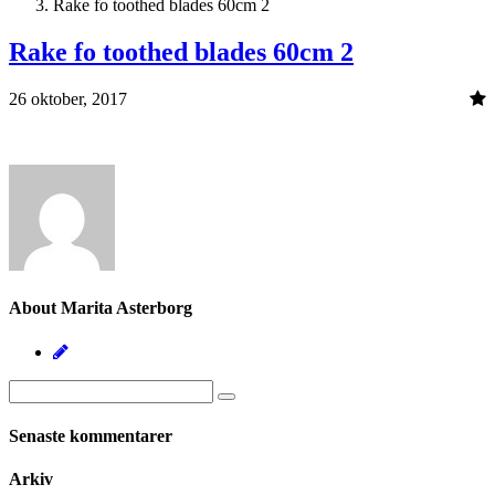
Rake fo toothed blades 60cm 2
Rake fo toothed blades 60cm 2
26 oktober, 2017
About Marita Asterborg
Senaste kommentarer
Arkiv