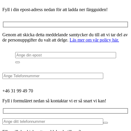
Fyll i din epost-adress nedan för att ladda ner färgguiden!
Genom att skicka detta meddelande samtycker du till att vi tar del av
de personuppgifter du valt att delge.
Läs mer om vår policy här.
+46 31 99 49 70
Fyll i formuläret nedan så kontaktar vi er så snart vi kan!