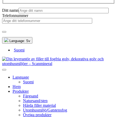
Ditt namn
Telefonnummer
Language:
Sv
Suomi
Language
Suomi
Hem
Produkter
Färgsand
Natursand/sten
Hårda filler material
Utomhusmiljö/Gatstensfog
Övriga produkter