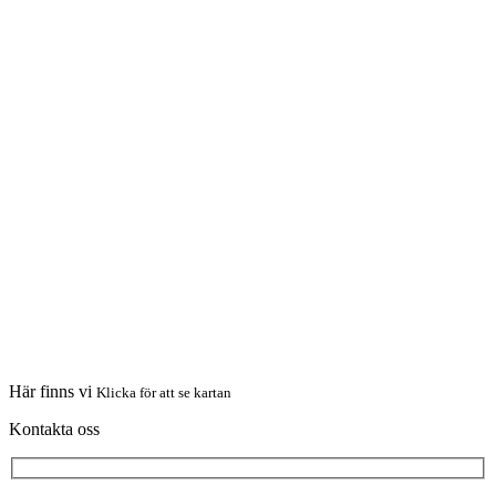
Här finns vi
Klicka för att se kartan
Kontakta oss