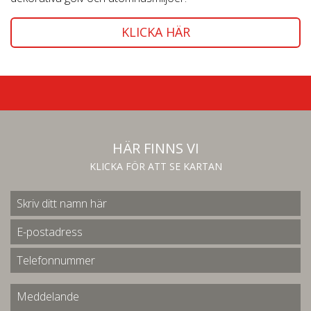
KLICKA HÄR
HÄR FINNS VI
KLICKA FÖR ATT SE KARTAN