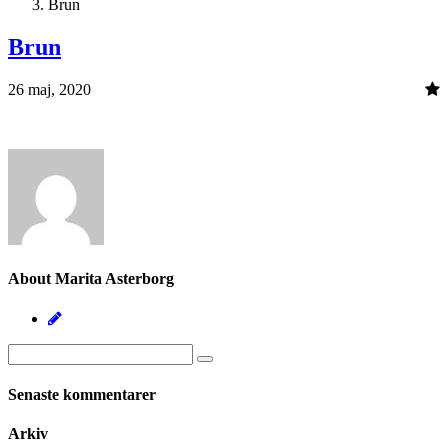
Brun
Brun
26 maj, 2020
About Marita Asterborg
Senaste kommentarer
Arkiv