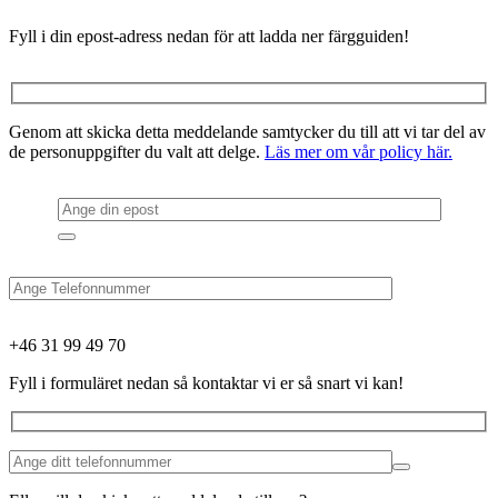
Fyll i din epost-adress nedan för att ladda ner färgguiden!
Genom att skicka detta meddelande samtycker du till att vi tar del av
de personuppgifter du valt att delge.
Läs mer om vår policy här.
+46 31 99 49 70
Fyll i formuläret nedan så kontaktar vi er så snart vi kan!