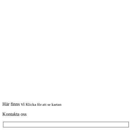
Här finns vi
Klicka för att se kartan
Kontakta oss