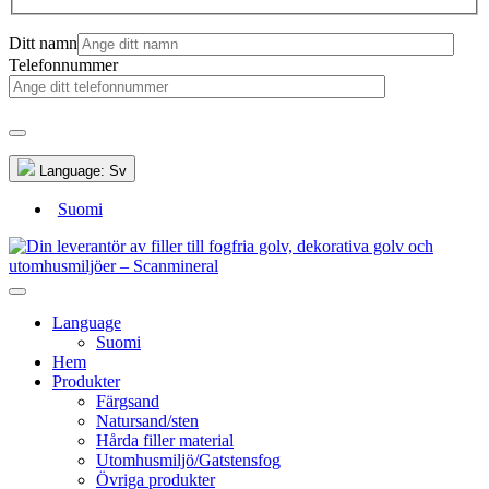
Ditt namn
Telefonnummer
Language:
Sv
Suomi
Language
Suomi
Hem
Produkter
Färgsand
Natursand/sten
Hårda filler material
Utomhusmiljö/Gatstensfog
Övriga produkter