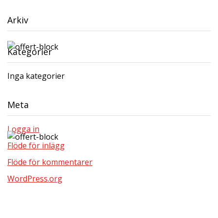
Arkiv
Kategorier
Inga kategorier
Meta
Logga in
Flöde för inlägg
Flöde för kommentarer
WordPress.org