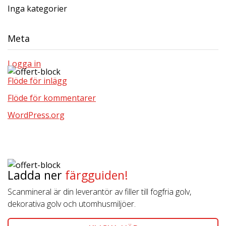
Inga kategorier
Meta
Logga in
Flöde för inlägg
Flöde för kommentarer
WordPress.org
Ladda ner
färgguiden!
Scanmineral är din leverantör av filler till fogfria golv,
dekorativa golv och utomhusmiljöer.