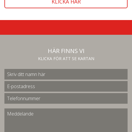
KLICKA HÄR
HÄR FINNS VI
KLICKA FÖR ATT SE KARTAN