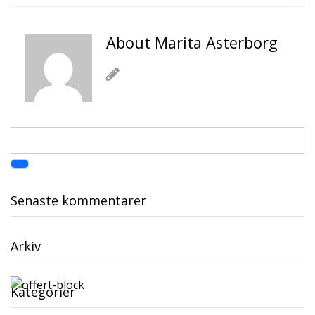
About Marita Asterborg
Senaste kommentarer
Arkiv
Kategorier