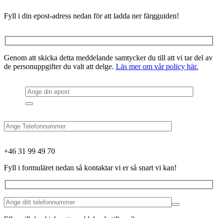
Fyll i din epost-adress nedan för att ladda ner färgguiden!
Genom att skicka detta meddelande samtycker du till att vi tar del av
de personuppgifter du valt att delge.
Läs mer om vår policy här.
+46 31 99 49 70
Fyll i formuläret nedan så kontaktar vi er så snart vi kan!