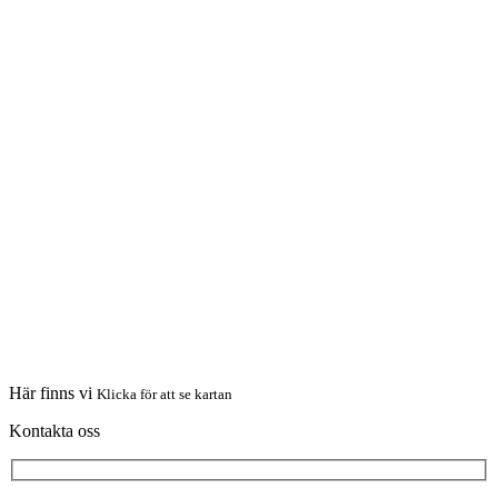
Här finns vi
Klicka för att se kartan
Kontakta oss