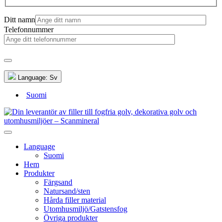
Ditt namn
Telefonnummer
Language:
Sv
Suomi
Language
Suomi
Hem
Produkter
Färgsand
Natursand/sten
Hårda filler material
Utomhusmiljö/Gatstensfog
Övriga produkter