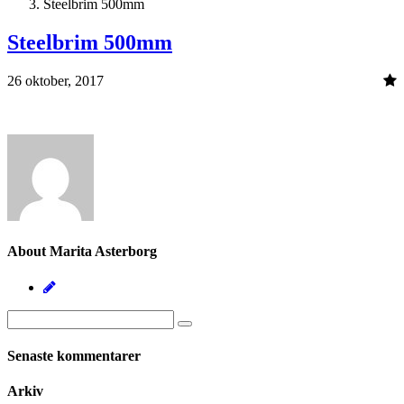
Steelbrim 500mm
Steelbrim 500mm
26 oktober, 2017
About Marita Asterborg
Senaste kommentarer
Arkiv