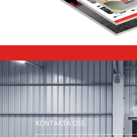
KONTAKTA OSS