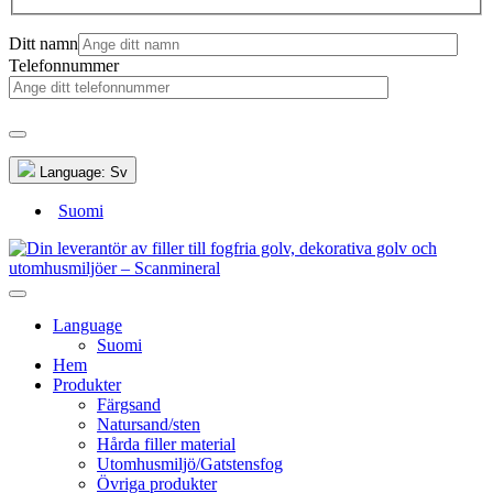
Ditt namn
Telefonnummer
Language:
Sv
Suomi
Language
Suomi
Hem
Produkter
Färgsand
Natursand/sten
Hårda filler material
Utomhusmiljö/Gatstensfog
Övriga produkter