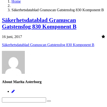
Home
Säkerhetsdatablad Granuscan Gatstensfog 830 Komponent B
Säkerhetsdatablad Granuscan
Gatstensfog 830 Komponent B
16 juni, 2017
Säkerhetsdatablad Granuscan Gatstensfog 830 Komponent B
About Marita Asterborg