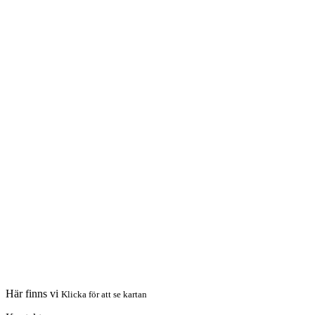
Här finns vi
Klicka för att se kartan