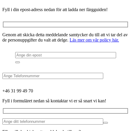
Fyll i din epost-adress nedan för att ladda ner färgguiden!
Genom att skicka detta meddelande samtycker du till att vi tar del av
de personuppgifter du valt att delge.
Läs mer om vår policy här.
+46 31 99 49 70
Fyll i formuläret nedan så kontaktar vi er så snart vi kan!