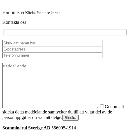
Här finns vi
Klicka för att se kartan
Kontakta oss
Genom att
skicka detta meddelande samtycker du till att vi tar del av de
personuppgifter du valt att delge.
Skicka
Scanmineral Sverige AB
556095-1914