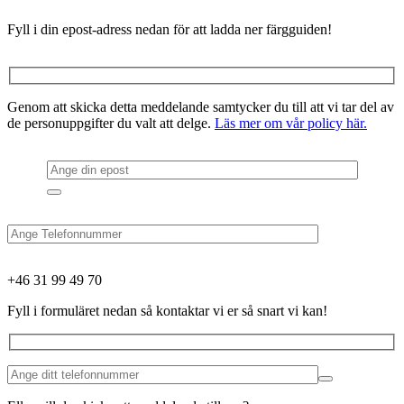
Fyll i din epost-adress nedan för att ladda ner färgguiden!
Genom att skicka detta meddelande samtycker du till att vi tar del av
de personuppgifter du valt att delge.
Läs mer om vår policy här.
+46 31 99 49 70
Fyll i formuläret nedan så kontaktar vi er så snart vi kan!