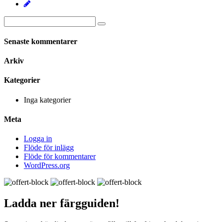
Senaste kommentarer
Arkiv
Kategorier
Inga kategorier
Meta
Logga in
Flöde för inlägg
Flöde för kommentarer
WordPress.org
Ladda ner
färgguiden!