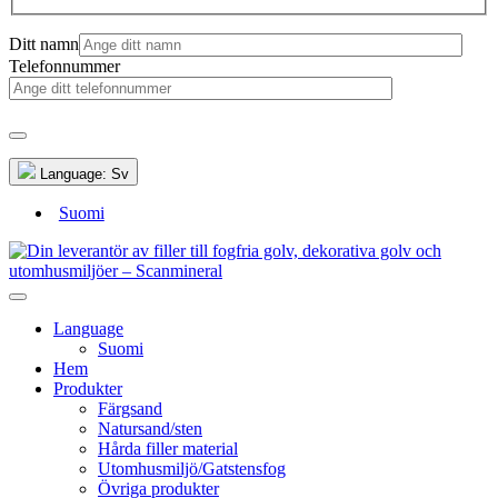
Ditt namn
Telefonnummer
Language:
Sv
Suomi
Language
Suomi
Hem
Produkter
Färgsand
Natursand/sten
Hårda filler material
Utomhusmiljö/Gatstensfog
Övriga produkter