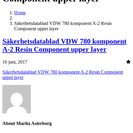
Home
Säkerhetsdatablad VDW 780 komponent A-2 Resin
Component upper layer
Säkerhetsdatablad VDW 780 komponent
A-2 Resin Component upper layer
16 juni, 2017
Säkerhetsdatablad VDW 780 komponent A-2 Resin Component
upper layer
About Marita Asterborg