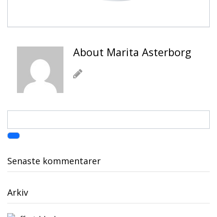
About Marita Asterborg
Senaste kommentarer
Arkiv