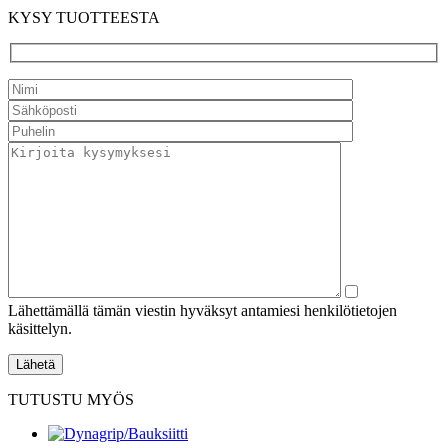
KYSY TUOTTEESTA
Lähettämällä tämän viestin hyväksyt antamiesi henkilötietojen
käsittelyn.
TUTUSTU MYÖS