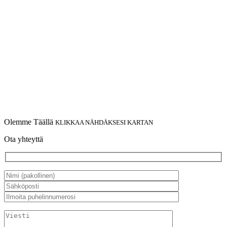
Olemme Täällä
KLIKKAA NÄHDÄKSESI KARTAN
Ota yhteyttä