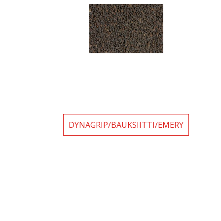
DYNAGRIP/BAUKSIITTI/EMERY