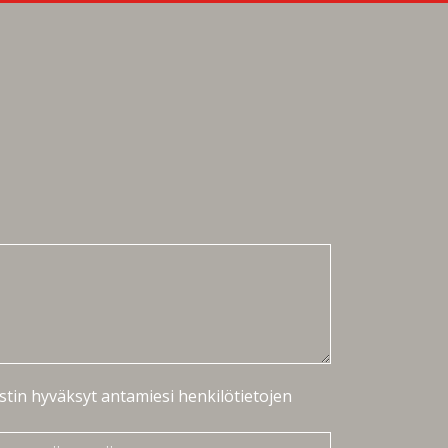
stin hyväksyt antamiesi henkilötietojen