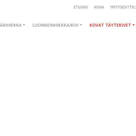
ETUSIVU
KUVIA
YRITYSESITTEL
ÄRIHIEKKA
LUONNONHIEKKA/KIVI
KOVAT TÄYTEKIVET