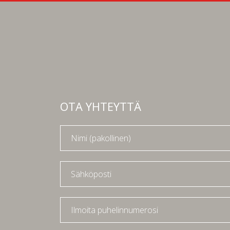
OTA YHTEYTTÄ