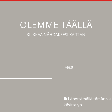
OLEMME TÄÄLLÄ
KLIKKAA NÄHDÄKSESI KARTAN
Lähettämällä tämän vie
käsittelyn.