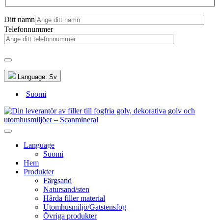
Ditt namn
Telefonnummer
Language:
Sv
Suomi
Language
Suomi
Hem
Produkter
Färgsand
Natursand/sten
Hårda filler material
Utomhusmiljö/Gatstensfog
Övriga produkter