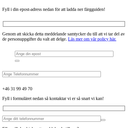
Fyll i din epost-adress nedan för att ladda ner färgguiden!
Genom att skicka detta meddelande samtycker du till att vi tar del av
de personuppgifter du valt att delge.
Läs mer om vår policy här.
+46 31 99 49 70
Fyll i formuläret nedan så kontaktar vi er så snart vi kan!