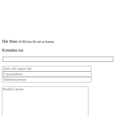
Här finns vi
Klicka för att se kartan
Kontakta oss