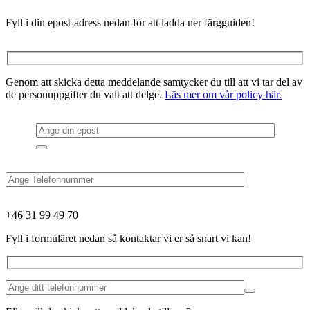
Fyll i din epost-adress nedan för att ladda ner färgguiden!
Genom att skicka detta meddelande samtycker du till att vi tar del av
de personuppgifter du valt att delge.
Läs mer om vår policy här.
+46 31 99 49 70
Fyll i formuläret nedan så kontaktar vi er så snart vi kan!