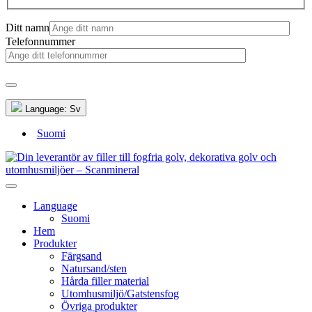
Ditt namn
Telefonnummer
Language:
Sv
Suomi
Language
Suomi
Hem
Produkter
Färgsand
Natursand/sten
Hårda filler material
Utomhusmiljö/Gatstensfog
Övriga produkter