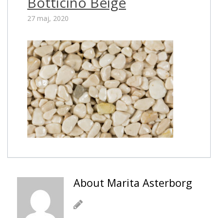
Botticino Beige
27 maj, 2020
About Marita Asterborg