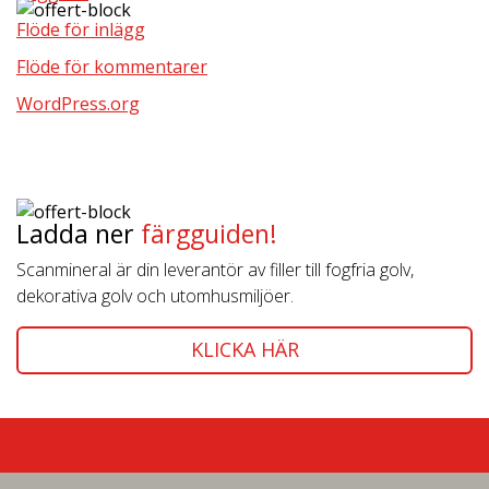
Flöde för inlägg
Flöde för kommentarer
WordPress.org
Ladda ner
färgguiden!
Scanmineral är din leverantör av filler till fogfria golv,
dekorativa golv och utomhusmiljöer.
KLICKA HÄR