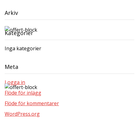
Arkiv
Kategorier
Inga kategorier
Meta
Logga in
Flöde för inlägg
Flöde för kommentarer
WordPress.org