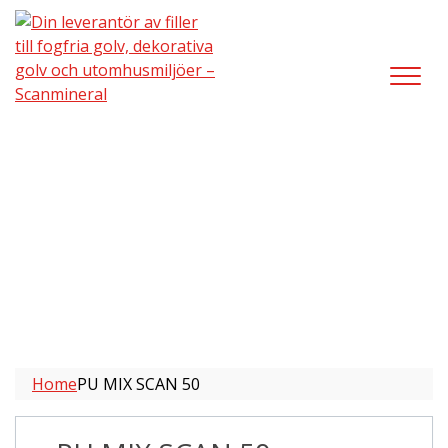
PU MIX SCAN 50
Home
PU MIX SCAN 50