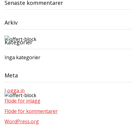
Senaste kommentarer
Arkiv
Kategorier
Inga kategorier
Meta
Logga in
Flöde för inlägg
Flöde för kommentarer
WordPress.org