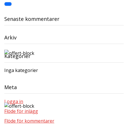
Senaste kommentarer
Arkiv
Kategorier
Inga kategorier
Meta
Logga in
Flöde för inlägg
Flöde för kommentarer