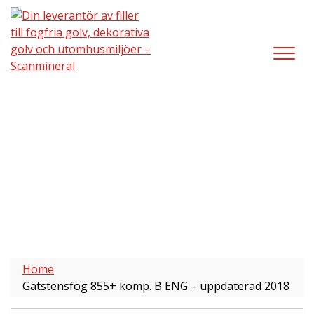
Home
Gatstensfog 855+ komp. B ENG – uppdaterad 2018