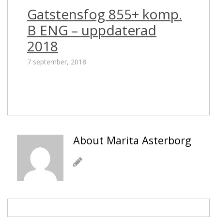
Gatstensfog 855+ komp.
B ENG – uppdaterad
2018
7 september, 2018
About Marita Asterborg