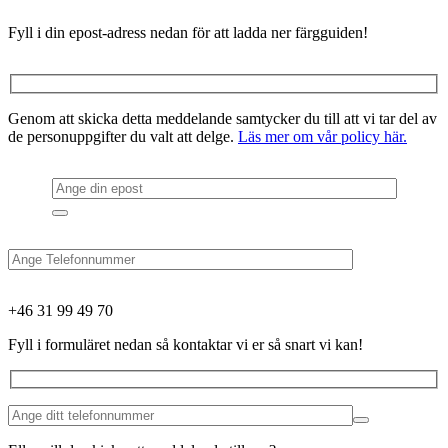
Fyll i din epost-adress nedan för att ladda ner färgguiden!
Genom att skicka detta meddelande samtycker du till att vi tar del av
de personuppgifter du valt att delge.
Läs mer om vår policy här.
+46 31 99 49 70
Fyll i formuläret nedan så kontaktar vi er så snart vi kan!