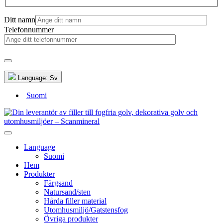
Ditt namn
Telefonnummer
Language:
Sv
Suomi
Language
Suomi
Hem
Produkter
Färgsand
Natursand/sten
Hårda filler material
Utomhusmiljö/Gatstensfog
Övriga produkter