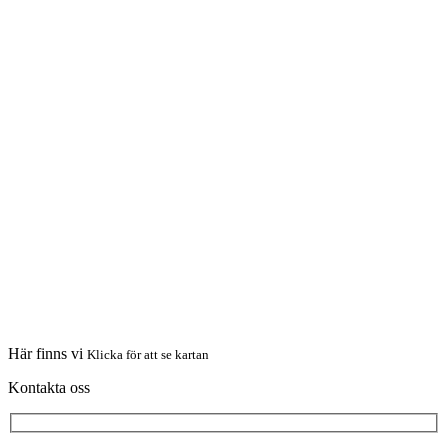
Här finns vi
Klicka för att se kartan
Kontakta oss