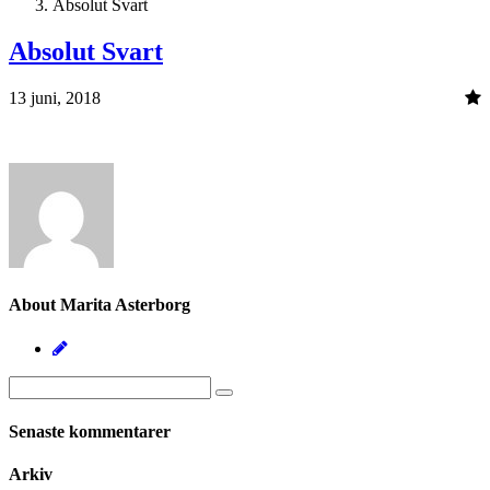
Absolut Svart
Absolut Svart
13 juni, 2018
About Marita Asterborg
Senaste kommentarer
Arkiv