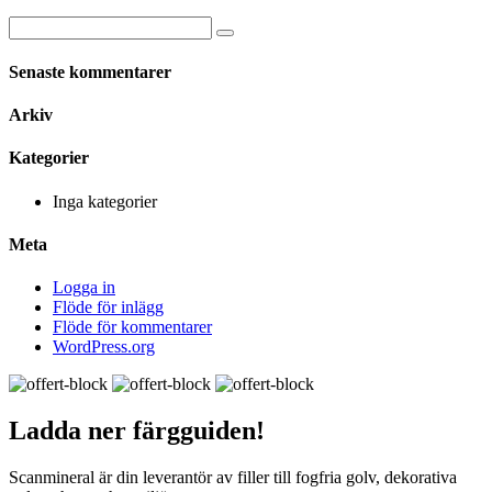
Senaste kommentarer
Arkiv
Kategorier
Inga kategorier
Meta
Logga in
Flöde för inlägg
Flöde för kommentarer
WordPress.org
Ladda ner
färgguiden!
Scanmineral är din leverantör av filler till fogfria golv, dekorativa