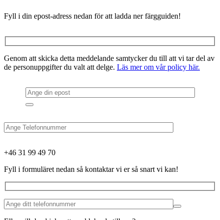
Fyll i din epost-adress nedan för att ladda ner färgguiden!
Genom att skicka detta meddelande samtycker du till att vi tar del av
de personuppgifter du valt att delge.
Läs mer om vår policy här.
+46 31 99 49 70
Fyll i formuläret nedan så kontaktar vi er så snart vi kan!