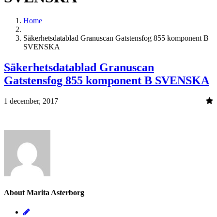
Home
Säkerhetsdatablad Granuscan Gatstensfog 855 komponent B
SVENSKA
Säkerhetsdatablad Granuscan
Gatstensfog 855 komponent B SVENSKA
1 december, 2017
About Marita Asterborg