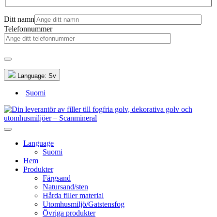
Ditt namn
Telefonnummer
Language:
Sv
Suomi
Language
Suomi
Hem
Produkter
Färgsand
Natursand/sten
Hårda filler material
Utomhusmiljö/Gatstensfog
Övriga produkter