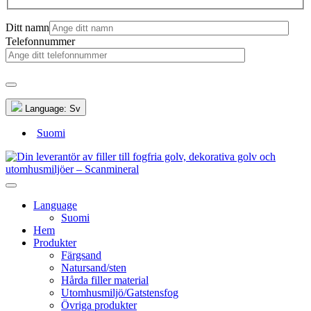
Ditt namn
Telefonnummer
Language:
Sv
Suomi
Language
Suomi
Hem
Produkter
Färgsand
Natursand/sten
Hårda filler material
Utomhusmiljö/Gatstensfog
Övriga produkter