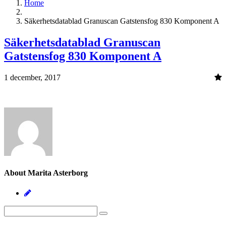
Home
Säkerhetsdatablad Granuscan Gatstensfog 830 Komponent A
Säkerhetsdatablad Granuscan
Gatstensfog 830 Komponent A
1 december, 2017
About Marita Asterborg