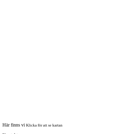
Här finns vi
Klicka för att se kartan