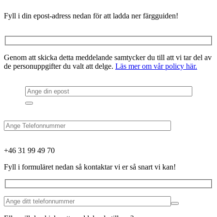
Fyll i din epost-adress nedan för att ladda ner färgguiden!
Genom att skicka detta meddelande samtycker du till att vi tar del av
de personuppgifter du valt att delge.
Läs mer om vår policy här.
+46 31 99 49 70
Fyll i formuläret nedan så kontaktar vi er så snart vi kan!