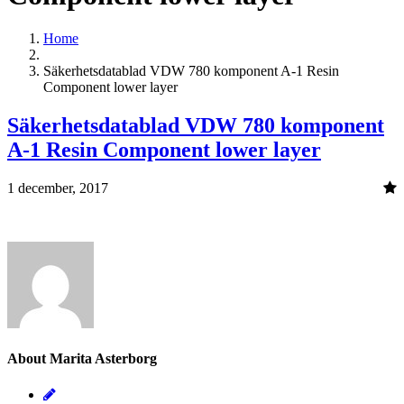
Home
Säkerhetsdatablad VDW 780 komponent A-1 Resin
Component lower layer
Säkerhetsdatablad VDW 780 komponent
A-1 Resin Component lower layer
1 december, 2017
About Marita Asterborg