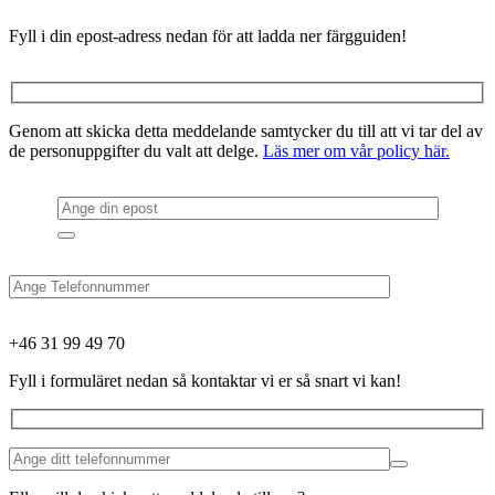
Fyll i din epost-adress nedan för att ladda ner färgguiden!
Genom att skicka detta meddelande samtycker du till att vi tar del av
de personuppgifter du valt att delge.
Läs mer om vår policy här.
+46 31 99 49 70
Fyll i formuläret nedan så kontaktar vi er så snart vi kan!