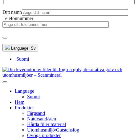
Ditt namn
Telefonnummer
Language:
Sv
Suomi
Language
Suomi
Hem
Produkter
Färgsand
Natursand/sten
Hårda filler material
Utomhusmiljö/Gatstensfog
Övriga produkter