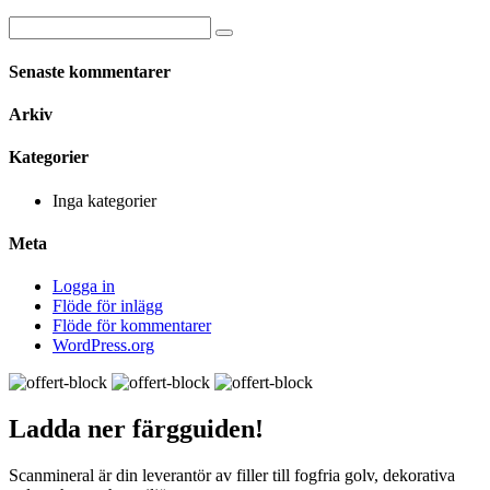
Senaste kommentarer
Arkiv
Kategorier
Inga kategorier
Meta
Logga in
Flöde för inlägg
Flöde för kommentarer
WordPress.org
Ladda ner
färgguiden!
Scanmineral är din leverantör av filler till fogfria golv, dekorativa