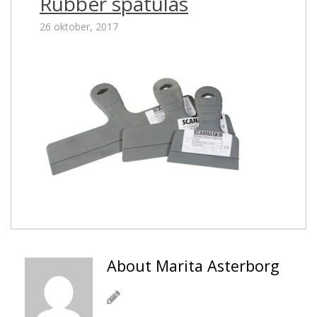
Rubber spatulas
26 oktober, 2017
About Marita Asterborg