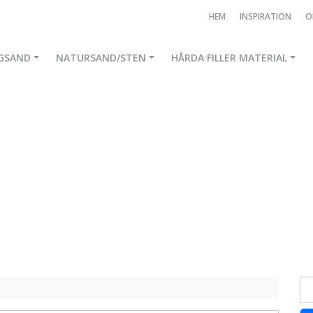
HEM
INSPIRATION
O
GSAND
NATURSAND/STEN
HÅRDA FILLER MATERIAL