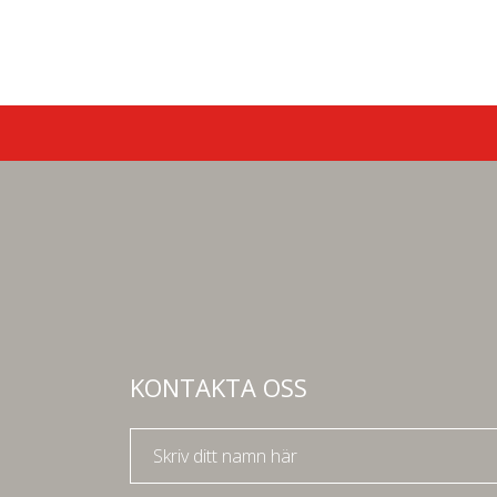
KONTAKTA OSS