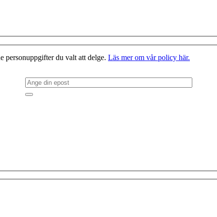
e personuppgifter du valt att delge.
Läs mer om vår policy här.