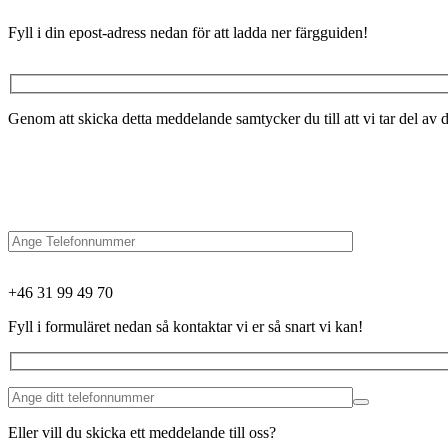
Fyll i din epost-adress nedan för att ladda ner färgguiden!
Genom att skicka detta meddelande samtycker du till att vi tar del av d
+46 31 99 49 70
Fyll i formuläret nedan så kontaktar vi er så snart vi kan!
Eller vill du skicka ett meddelande till oss?