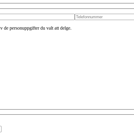
v de personuppgifter du valt att delge.