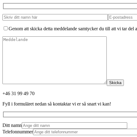
Genom att skicka detta meddelande samtycker du till att vi tar del a
Skicka
+46 31 99 49 70
Fyll i formuläret nedan så kontaktar vi er så snart vi kan!
Ditt namn
Telefonnummer