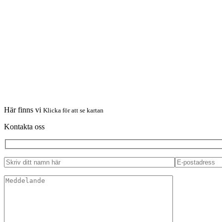
Här finns vi
Klicka för att se kartan
Kontakta oss