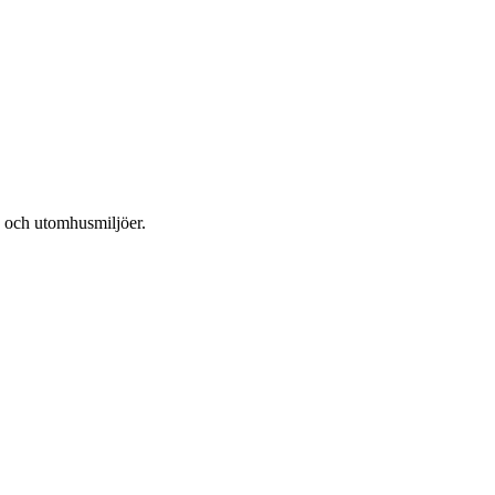
lv och utomhusmiljöer.