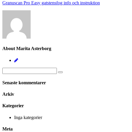
Granuscan Pro Easy gatstensfog info och instruktion
About Marita Asterborg
Senaste kommentarer
Arkiv
Kategorier
Inga kategorier
Meta