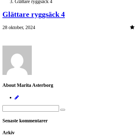
Glättare ryggsäck 4
Glättare ryggsäck 4
28 oktober, 2024
About Marita Asterborg
Senaste kommentarer
Arkiv