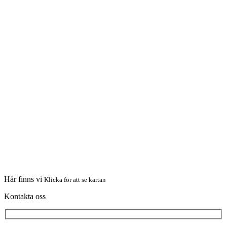
Här finns vi
Klicka för att se kartan
Kontakta oss