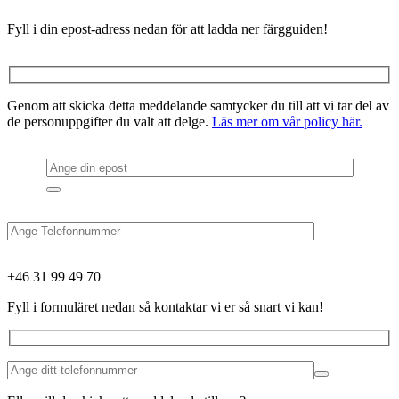
Fyll i din epost-adress nedan för att ladda ner färgguiden!
Genom att skicka detta meddelande samtycker du till att vi tar del av
de personuppgifter du valt att delge.
Läs mer om vår policy här.
+46 31 99 49 70
Fyll i formuläret nedan så kontaktar vi er så snart vi kan!