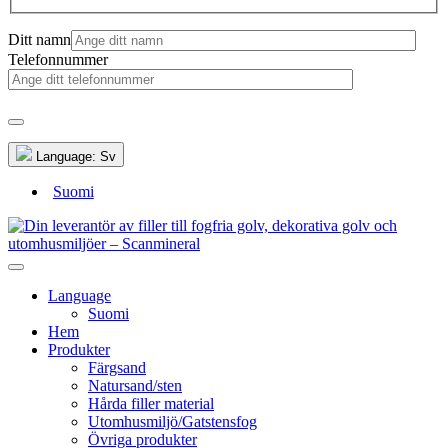
Ditt namn
Telefonnummer
Language:
Sv
Suomi
Language
Suomi
Hem
Produkter
Färgsand
Natursand/sten
Hårda filler material
Utomhusmiljö/Gatstensfog
Övriga produkter