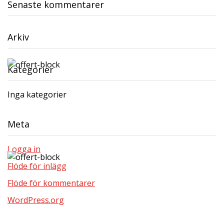
Senaste kommentarer
Arkiv
Kategorier
Inga kategorier
Meta
Logga in
Flöde för inlägg
Flöde för kommentarer
WordPress.org