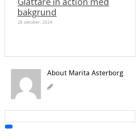
Glättare in action med
bakgrund
28 oktober, 2024
About Marita Asterborg